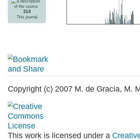
314
This journal
Copyright (c) 2007 M. de Gracia, M. 
This work is licensed under a
Creativ