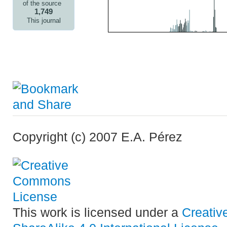
1,749
This journal
Copyright (c) 2007 E.A. Pérez
This work is licensed under a
Creativ