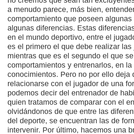
no creemos que sean tan excluyentes
a menudo parece, más bien, entende
comportamiento que poseen algunas
algunas diferencias. Estas diferenci
en el mundo deportivo, entre el jugad
es el primero el que debe realizar la
mientras que es el segundo el que se
comportamientos y entrenarlos, en l
conocimientos. Pero no por ello deja
relacionarse con el jugador de una fo
podemos decir del entrenador de habi
quien tratamos de comparar con el en
olvidándonos de que entre las diferen
del deporte, se encuentran las de form
intervenir. Por último, hacemos una b