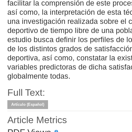
facilitar la comprensión de este proce
así como, la interpretación de esta t
una investigación realizada sobre el 
deportivo de tiempo libre de una pobla
estudio busca definir los perfiles de l
de los distintos grados de satisfacción
deportiva, así como, constatar la exi
variables predictoras de dicha satisfa
globalmente todas.
Full Text:
Artículo (Español)
Article Metrics