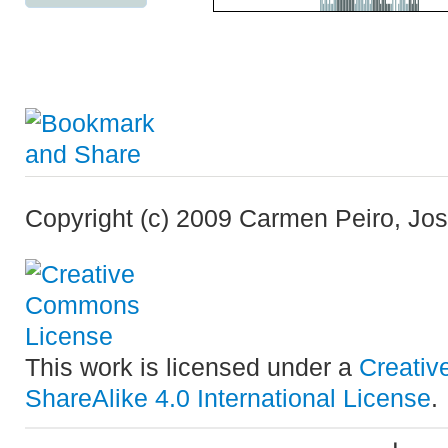
Copyright (c) 2009 Carmen Peiro, J
This work is licensed under a
Creativ
ShareAlike 4.0 International License
.