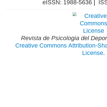
eISSN: 1988-5636 ⎜ IS
Revista de Psicologia del Depo
Creative Commons Attribution-Shar
License
.