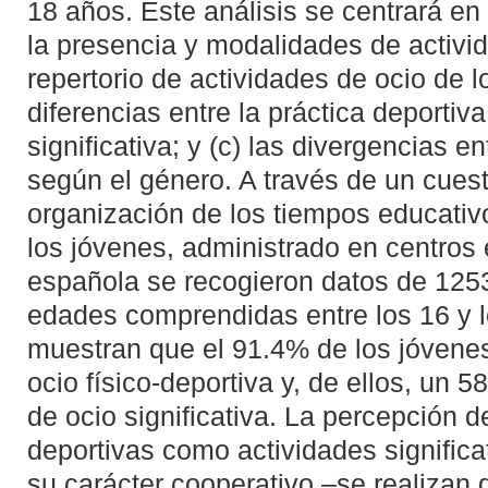
18 años. Este análisis se centrará en 
la presencia y modalidades de activi
repertorio de actividades de ocio de l
diferencias entre la práctica deportiva
significativa; y (c) las divergencias en
según el género. A través de un cuest
organización de los tiempos educativ
los jóvenes, administrado en centros 
española se recogieron datos de 1253
edades comprendidas entre los 16 y l
muestran que el 91.4% de los jóvenes
ocio físico-deportiva y, de ellos, un 
de ocio significativa. La percepción de
deportivas como actividades significa
su carácter cooperativo –se realizan