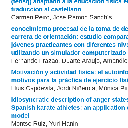
(teosq) adaptado a la educación física e
traducción al castellano
Carmen Peiro, Jose Ramon Sanchís
conocimiento procesal de la toma de de
carrera de orientación: estudio compar
jóvenes practicantes con diferentes nive
utilizando un simulador computerizado
Fernando Frazao, Duarte Araujo, Amandio
Motivación y actividad física: el autoin
motivos para la práctica de ejercicio f
Lluis Capdevila, Jordi Niñerola, Mónica Pi
Idiosyncratic description of anger states
Spanish karate athletes: an application 
model
Montse Ruiz, Yuri Hanin