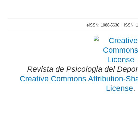
eISSN: 1988-5636 ⎜ ISSN: 
Revista de Psicologia del Depo
Creative Commons Attribution-Shar
License
.