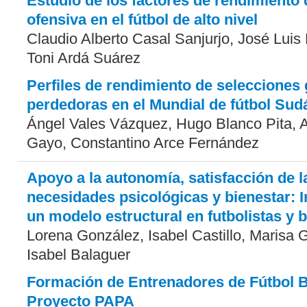
Estudio de los factores de rendimiento 
ofensiva en el fútbol de alto nivel
Claudio Alberto Casal Sanjurjo, José Luis
Toni Ardá Suárez
Perfiles de rendimiento de selecciones
perdedoras en el Mundial de fútbol Sud
Ángel Vales Vázquez, Hugo Blanco Pita, A
Gayo, Constantino Arce Fernández
Apoyo a la autonomía, satisfacción de l
necesidades psicológicas y bienestar: I
un modelo estructural en futbolistas y b
Lorena González, Isabel Castillo, Marisa G
Isabel Balaguer
Formación de Entrenadores de Fútbol B
Proyecto PAPA