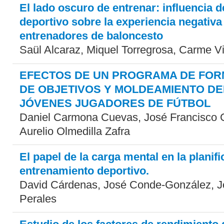
El lado oscuro de entrenar: influencia d
deportivo sobre la experiencia negativa
entrenadores de baloncesto
Saül Alcaraz, Miquel Torregrosa, Carme Vi
EFECTOS DE UN PROGRAMA DE FOR
DE OBJETIVOS Y MOLDEAMIENTO DE
JÓVENES JUGADORES DE FÚTBOL
Daniel Carmona Cuevas, José Francisco 
Aurelio Olmedilla Zafra
El papel de la carga mental en la planifi
entrenamiento deportivo.
David Cárdenas, José Conde-González, J
Perales