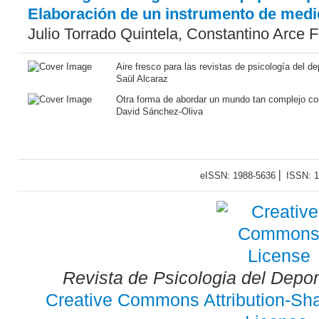
Elaboración de un instrumento de medi
Julio Torrado Quintela, Constantino Arce 
Aire fresco para las revistas de psicología del de
Saül Alcaraz
Otra forma de abordar un mundo tan complejo c
David Sánchez-Oliva
eISSN: 1988-5636 ⎜ ISSN: 
Revista de Psicologia del Depo
Creative Commons Attribution-Shar