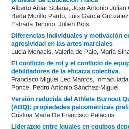
Alberto Aibar Solana, Jose Antonio Julian
Berta Murillo Pardo, Luis García González
Estrada Tenorio, Julien Bois
Diferencias individuales y motivación e
agresividad en las artes marciales
Lucia Monacis, Valeria de Palo, Maria Sina
El conflicto de rol y el conflicto de equ
debilitadores de la eficacia colectiva.
Francisco Miguel Leo Marcos, Inmaculada
Ponce, Pedro Antonio Sánchez-Miguel
Versión reducida del Athlete Burnout Q
(ABQ): propiedades psicométricas prel
Cristina María De Francisco Palacios
Liderazgo entre iguales en equipos dep