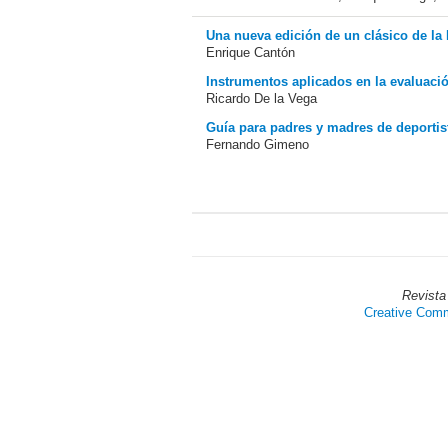
Una nueva edición de un clásico de la 
Enrique Cantón
Instrumentos aplicados en la evaluació
Ricardo De la Vega
Guía para padres y madres de deportis
Fernando Gimeno
Revista
Creative Commo